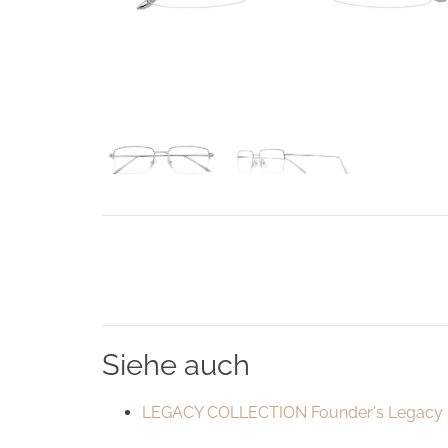
Siehe auch
LEGACY COLLECTION Founder's Legacy