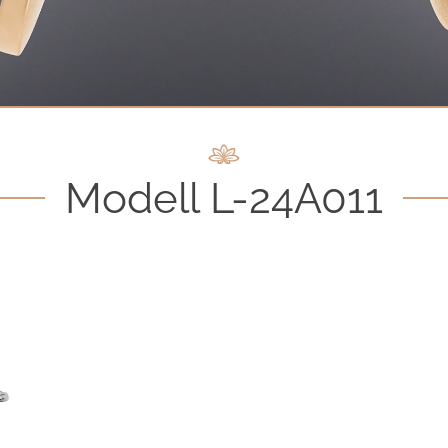
Modell L-24A011