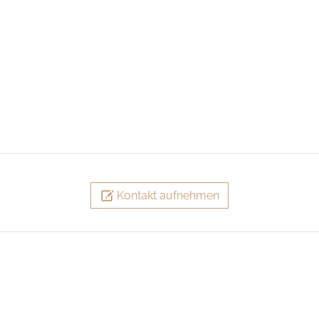
Kontakt aufnehmen