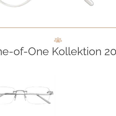
e-of-One Kollektion 2