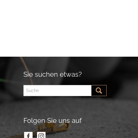
Sie suchen etwas?
Folgen Sie uns auf