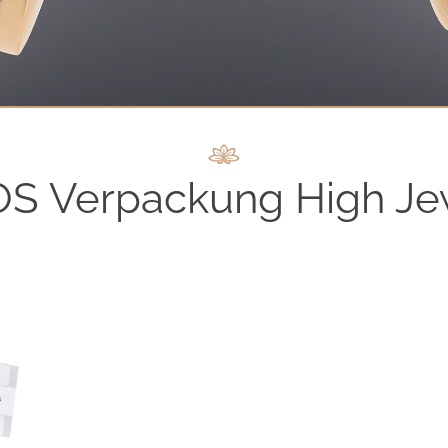
S Verpackung High Je