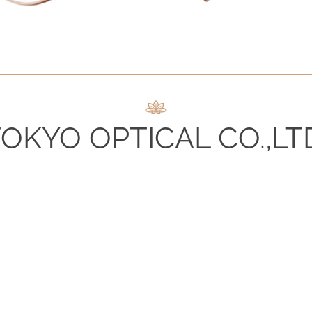
OKYO OPTICAL CO.,LT