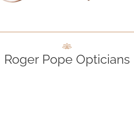
Roger Pope Opticians