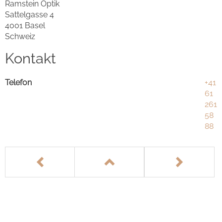
Ramstein Optik
Sattelgasse 4
4001 Basel
Schweiz
Kontakt
Telefon
+41
61
261
58
88