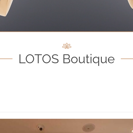
LOTOS Boutique