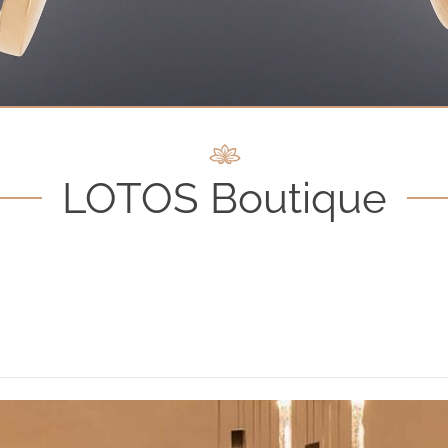
LOTOS Boutique